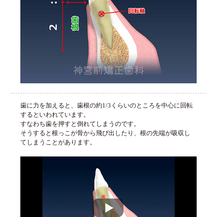
歯に力を加えると、歯根の約1/3くらいのところを中心に回転
するといわれています。
すなわち歯を押すと倒れてしまうのです。
そうすると根っこが骨から飛び出したり、根の先端が吸収し
てしまうことがあります。