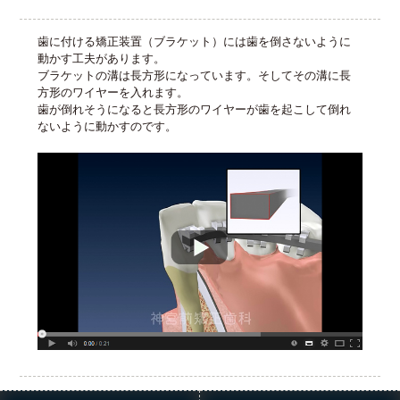
歯に付ける矯正装置（ブラケット）には歯を倒さないように
動かす工夫があります。
ブラケットの溝は長方形になっています。そしてその溝に長
方形のワイヤーを入れます。
歯が倒れそうになると長方形のワイヤーが歯を起こして倒れ
ないように動かすのです。