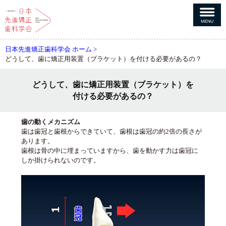
日本先進矯正歯科学会 ホーム
どうして、歯に矯正用装置（ブラケット）を付ける必要があるの？
どうして、歯に矯正用装置（ブラケット）を
付ける必要があるの？
歯の動くメカニズム
歯は歯冠と歯根からできていて、歯根は歯冠の約2倍の長さが
あります。
歯根は骨の中に埋まっていますから、歯を動かす力は歯冠に
しか掛けられないのです。