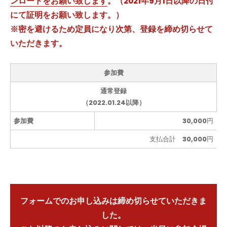
ンロードをお願い致します
。（2021年9月1日以降の日付
にて証明をお願い致します。）
※密を避けるため定員になり次第、登録を締め切らせて
いただきます。
参加費
通常登録
（2022.01.24以降）
参加費
30,000円
支払合計 30,000円
フォームでのお申し込みは締め切らせていただきま
した。